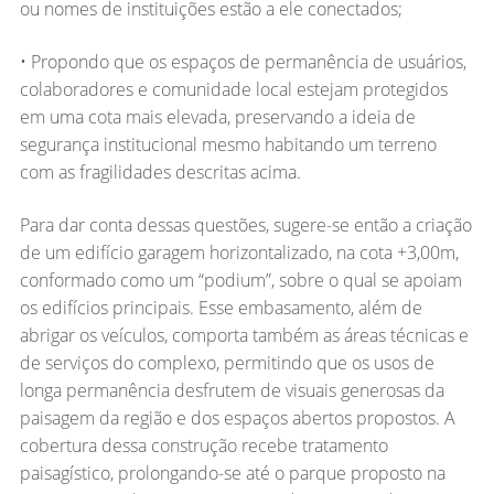
ou nomes de instituições estão a ele conectados;
• Propondo que os espaços de permanência de usuários,
colaboradores e comunidade local estejam protegidos
em uma cota mais elevada, preservando a ideia de
segurança institucional mesmo habitando um terreno
com as fragilidades descritas acima.
Para dar conta dessas questões, sugere-se então a criação
de um edifício garagem horizontalizado, na cota +3,00m,
conformado como um “podium”, sobre o qual se apoiam
os edifícios principais. Esse embasamento, além de
abrigar os veículos, comporta também as áreas técnicas e
de serviços do complexo, permitindo que os usos de
longa permanência desfrutem de visuais generosas da
paisagem da região e dos espaços abertos propostos. A
cobertura dessa construção recebe tratamento
paisagístico, prolongando-se até o parque proposto na