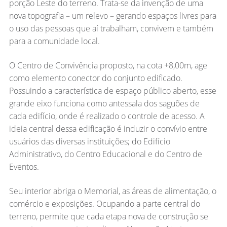
porção Leste do terreno. Trata-se da invenção de uma
nova topografia – um relevo – gerando espaços livres para
o uso das pessoas que aí trabalham, convivem e também
para a comunidade local.
O Centro de Convivência proposto, na cota +8,00m, age
como elemento conector do conjunto edificado.
Possuindo a característica de espaço público aberto, esse
grande eixo funciona como antessala dos saguões de
cada edifício, onde é realizado o controle de acesso. A
ideia central dessa edificação é induzir o convívio entre
usuários das diversas instituições; do Edifício
Administrativo, do Centro Educacional e do Centro de
Eventos.
Seu interior abriga o Memorial, as áreas de alimentação, o
comércio e exposições. Ocupando a parte central do
terreno, permite que cada etapa nova de construção se