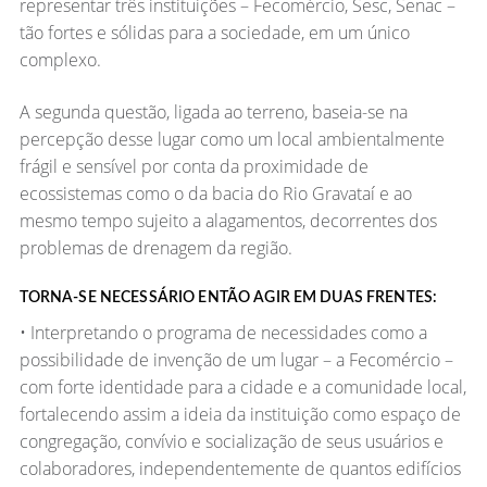
representar três instituições – Fecomércio, Sesc, Senac –
tão fortes e sólidas para a sociedade, em um único
complexo.
A segunda questão, ligada ao terreno, baseia-se na
percepção desse lugar como um local ambientalmente
frágil e sensível por conta da proximidade de
ecossistemas como o da bacia do Rio Gravataí e ao
mesmo tempo sujeito a alagamentos, decorrentes dos
problemas de drenagem da região.
TORNA-SE NECESSÁRIO ENTÃO AGIR EM DUAS FRENTES:
• Interpretando o programa de necessidades como a
possibilidade de invenção de um lugar – a Fecomércio –
com forte identidade para a cidade e a comunidade local,
fortalecendo assim a ideia da instituição como espaço de
congregação, convívio e socialização de seus usuários e
colaboradores, independentemente de quantos edifícios