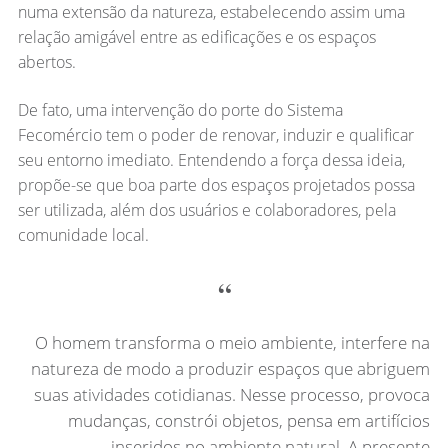
numa extensão da natureza, estabelecendo assim uma
relação amigável entre as edificações e os espaços
abertos.
De fato, uma intervenção do porte do Sistema
Fecomércio tem o poder de renovar, induzir e qualificar
seu entorno imediato. Entendendo a força dessa ideia,
propõe-se que boa parte dos espaços projetados possa
ser utilizada, além dos usuários e colaboradores, pela
comunidade local.
O homem transforma o meio ambiente, interfere na
natureza de modo a produzir espaços que abriguem
suas atividades cotidianas. Nesse processo, provoca
mudanças, constrói objetos, pensa em artifícios
inseridos no ambiente natural. A presente