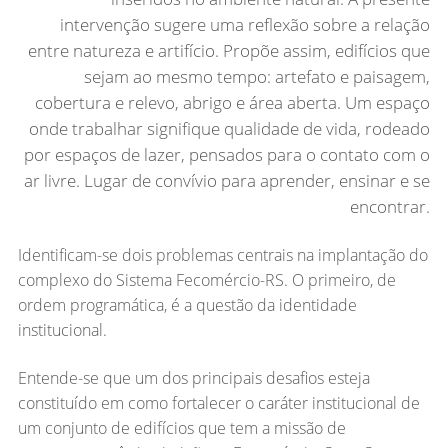
intervenção sugere uma reflexão sobre a relação
entre natureza e artifício. Propõe assim, edifícios que
sejam ao mesmo tempo: artefato e paisagem,
cobertura e relevo, abrigo e área aberta. Um espaço
onde trabalhar signifique qualidade de vida, rodeado
por espaços de lazer, pensados para o contato com o
ar livre. Lugar de convívio para aprender, ensinar e se
encontrar.
Identificam-se dois problemas centrais na implantação do
complexo do Sistema Fecomércio-RS. O primeiro, de
ordem programática, é a questão da identidade
institucional.
Entende-se que um dos principais desafios esteja
constituído em como fortalecer o caráter institucional de
um conjunto de edifícios que tem a missão de