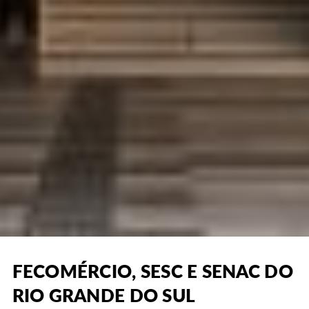
FECOMÉRCIO, SESC E SENAC DO
RIO GRANDE DO SUL