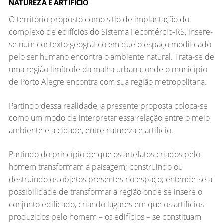
NATUREZA E ARTIFÍCIO
O território proposto como sítio de implantação do
complexo de edifícios do Sistema Fecomércio-RS, insere-
se num contexto geográfico em que o espaço modificado
pelo ser humano encontra o ambiente natural. Trata-se de
uma região limítrofe da malha urbana, onde o município
de Porto Alegre encontra com sua região metropolitana.
Partindo dessa realidade, a presente proposta coloca-se
como um modo de interpretar essa relação entre o meio
ambiente e a cidade, entre natureza e artifício.
Partindo do princípio de que os artefatos criados pelo
homem transformam a paisagem; construindo ou
destruindo os objetos presentes no espaço; entende-se a
possibilidade de transformar a região onde se insere o
conjunto edificado, criando lugares em que os artifícios
produzidos pelo homem – os edifícios – se constituam