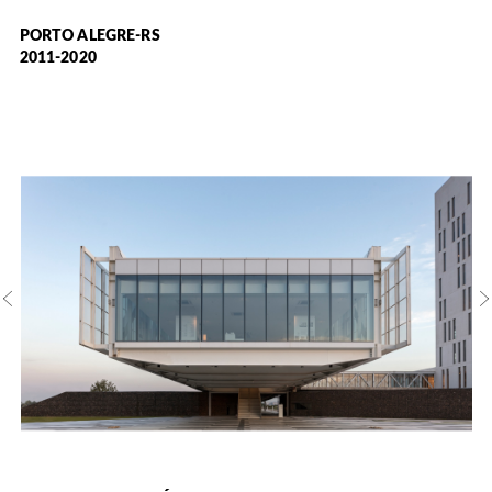
PORTO ALEGRE-RS
2011-2020