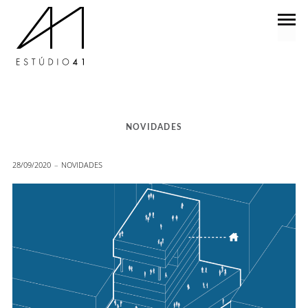
NOVIDADES
28/09/2020
NOVIDADES