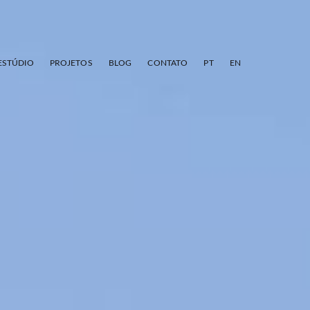
ESTÚDIO
PROJETOS
BLOG
CONTATO
PT
EN