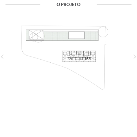
O PROJETO