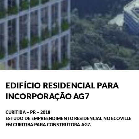
EDIFÍCIO RESIDENCIAL PARA
INCORPORAÇÃO AG7
CURITIBA – PR – 2018
ESTUDO DE EMPREENDIMENTO RESIDENCIAL NO ECOVILLE
EM CURITIBA PARA CONSTRUTORA AG7.