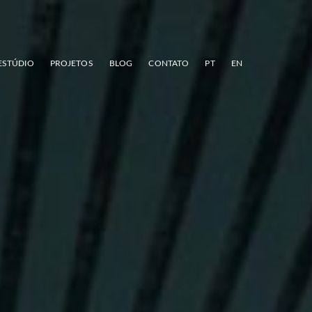
ESTÚDIO
PROJETOS
BLOG
CONTATO
PT
EN