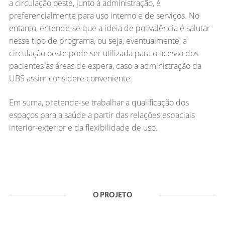
a circulação oeste, junto à administração, é
preferencialmente para uso interno e de serviços. No
entanto, entende-se que a ideia de polivalência é salutar
nesse tipo de programa, ou seja, eventualmente, a
circulação oeste pode ser utilizada para o acesso dos
pacientes às áreas de espera, caso a administração da
UBS assim considere conveniente.
Em suma, pretende-se trabalhar a qualificação dos
espaços para a saúde a partir das relações espaciais
interior-exterior e da flexibilidade de uso.
O PROJETO