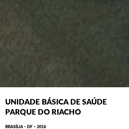
UNIDADE BÁSICA DE SAÚDE
PARQUE DO RIACHO
BRASÍLIA – DF – 2016