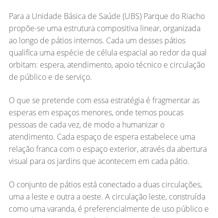
Para a Unidade Básica de Saúde (UBS) Parque do Riacho
propõe-se uma estrutura compositiva linear, organizada
ao longo de pátios internos. Cada um desses pátios
qualifica uma espécie de célula espacial ao redor da qual
orbitam: espera, atendimento, apoio técnico e circulação
de público e de serviço.
O que se pretende com essa estratégia é fragmentar as
esperas em espaços menores, onde temos poucas
pessoas de cada vez, de modo a humanizar o
atendimento. Cada espaço de espera estabelece uma
relação franca com o espaço exterior, através da abertura
visual para os jardins que acontecem em cada pátio.
O conjunto de pátios está conectado a duas circulações,
uma a leste e outra a oeste. A circulação leste, construída
como uma varanda, é preferencialmente de uso público e