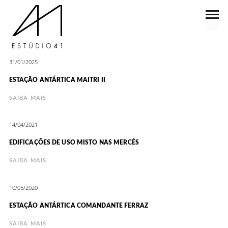
31/01/2025
ESTAÇÃO ANTÁRTICA MAITRI II
SAIBA MAIS
14/04/2021
EDIFICAÇÕES DE USO MISTO NAS MERCÊS
SAIBA MAIS
10/05/2020
ESTAÇÃO ANTÁRTICA COMANDANTE FERRAZ
SAIBA MAIS