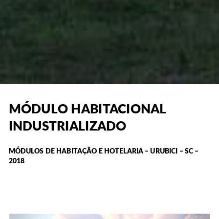
MÓDULO HABITACIONAL
INDUSTRIALIZADO
MÓDULOS DE HABITAÇÃO E HOTELARIA – URUBICI – SC –
2018